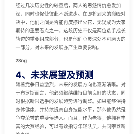
经过几次历史性的较量后，两人的恩怨情仇愈发加
深，同时也促使彼此不断进步。在即将到来的巅峰对
决中，他们之间是否能再度擦出火花，无疑成为大家
期待的重要看点之一。这段历史不仅是两位选手成长
轨迹的重要组成部分，也是他们心灵深处不可磨灭的
一部分，对未来的发展亦产生重要影响。
28ng
4、未来展望及预测
随着竞争日益激烈，未来的发展方向也逐渐清晰。对
于布罗斯而言，他必须继续维持目前良好的状态，同
时根据新兴选手的发展趋势进行调整。如果能够保持
身体健康，并持续提高自身技能水平，那么他仍然是
争夺荣誉的重要候选人。而且，作为老将，他拥有丰
富的大赛经验，可以有效指导年轻队员，共同攀登新