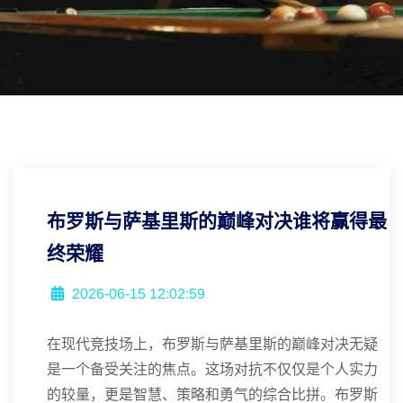
布罗斯与萨基里斯的巅峰对决谁将赢得最
终荣耀
2026-06-15 12:02:59
在现代竞技场上，布罗斯与萨基里斯的巅峰对决无疑
是一个备受关注的焦点。这场对抗不仅仅是个人实力
的较量，更是智慧、策略和勇气的综合比拼。布罗斯