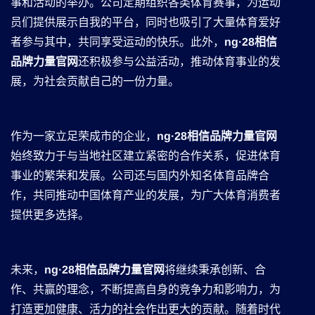
事和活动的举办。公司定期组织各类体育赛事，为运动
员们提供展示自我的平台，同时也吸引了大量体育爱好
者参与其中，共同享受运动的快乐。此外，
ng·28相信
品牌力量官网
还积极参与公益活动，推动体育事业的发
展，为社会贡献自己的一份力量。
作为一家立足荣成市的企业，
ng·28相信品牌力量官网
始终致力于与当地社区建立紧密的合作关系，促进体育
事业的繁荣和发展。公司还与国内外知名体育品牌合
作，共同推动中国体育产业的发展，为广大体育消费者
提供更多选择。
未来，
ng·28相信品牌力量官网
将继续秉承创新、合
作、共赢的理念，不断提高自身的竞争力和影响力，为
打造更加健康、活力的社会作出更大的贡献。随着时代