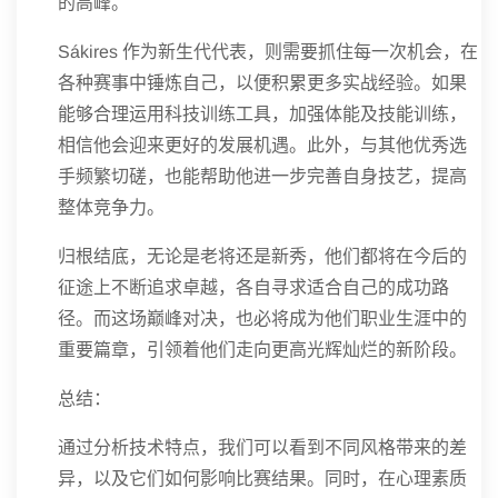
的高峰。
Sákires 作为新生代代表，则需要抓住每一次机会，在
各种赛事中锤炼自己，以便积累更多实战经验。如果
能够合理运用科技训练工具，加强体能及技能训练，
相信他会迎来更好的发展机遇。此外，与其他优秀选
手频繁切磋，也能帮助他进一步完善自身技艺，提高
整体竞争力。
归根结底，无论是老将还是新秀，他们都将在今后的
征途上不断追求卓越，各自寻求适合自己的成功路
径。而这场巅峰对决，也必将成为他们职业生涯中的
重要篇章，引领着他们走向更高光辉灿烂的新阶段。
总结：
通过分析技术特点，我们可以看到不同风格带来的差
异，以及它们如何影响比赛结果。同时，在心理素质