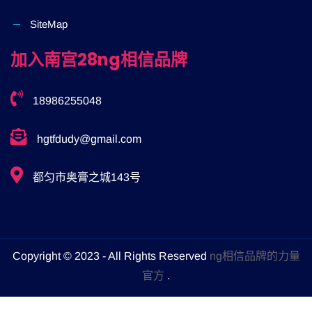
SiteMap
加入南宫28ng相信品牌
18986255048
hgtfdudy@gmail.com
都匀市奥膏之城143号
Copyright © 2023 - All Rights Reserved
ng相信品牌的力量
官方
.