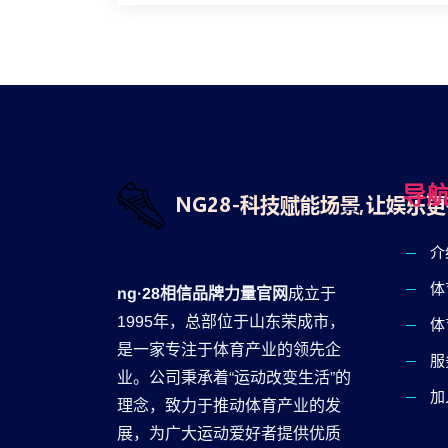
导
介
体
ng·28相信品牌力量官网
成立于
1995年，总部位于山东荣成市，
体
是一家专注于体育产业的领先企
服
业。公司秉承着“运动改变生活”的
加
理念，致力于推动体育产业的发
展，为广大运动爱好者提供优质