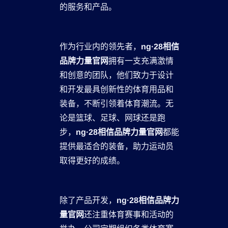
的服务和产品。
作为行业内的领先者，
ng·28相信
品牌力量官网
拥有一支充满激情
和创意的团队，他们致力于设计
和开发最具创新性的体育用品和
装备，不断引领着体育潮流。无
论是篮球、足球、网球还是跑
步，
ng·28相信品牌力量官网
都能
提供最适合的装备，助力运动员
取得更好的成绩。
除了产品开发，
ng·28相信品牌力
量官网
还注重体育赛事和活动的