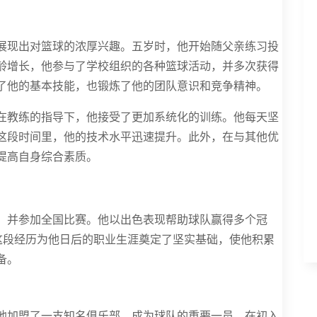
展现出对篮球的浓厚兴趣。五岁时，他开始随父亲练习投
龄增长，他参与了学校组织的各种篮球活动，并多次获得
了他的基本技能，也锻炼了他的团队意识和竞争精神。
在教练的指导下，他接受了更加系统化的训练。他每天坚
这段时间里，他的技术水平迅速提升。此外，在与其他优
提高自身综合素质。
，并参加全国比赛。他以出色表现帮助球队赢得多个冠
。这段经历为他日后的职业生涯奠定了坚实基础，使他积累
备。
他加盟了一支知名俱乐部，成为球队的重要一员。在初入