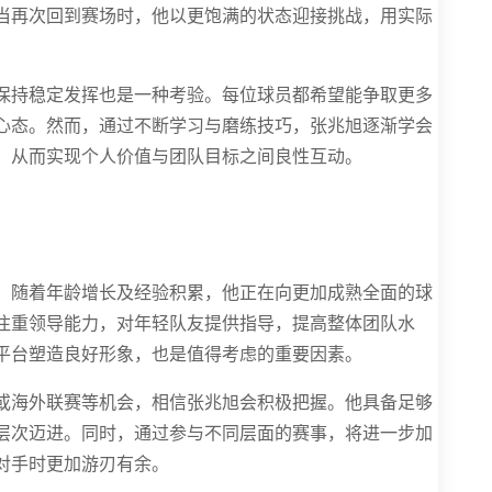
当再次回到赛场时，他以更饱满的状态迎接挑战，用实际
保持稳定发挥也是一种考验。每位球员都希望能争取更多
心态。然而，通过不断学习与磨练技巧，张兆旭逐渐学会
，从而实现个人价值与团队目标之间良性互动。
。随着年龄增长及经验积累，他正在向更加成熟全面的球
注重领导能力，对年轻队友提供指导，提高整体团队水
平台塑造良好形象，也是值得考虑的重要因素。
或海外联赛等机会，相信张兆旭会积极把握。他具备足够
层次迈进。同时，通过参与不同层面的赛事，将进一步加
对手时更加游刃有余。