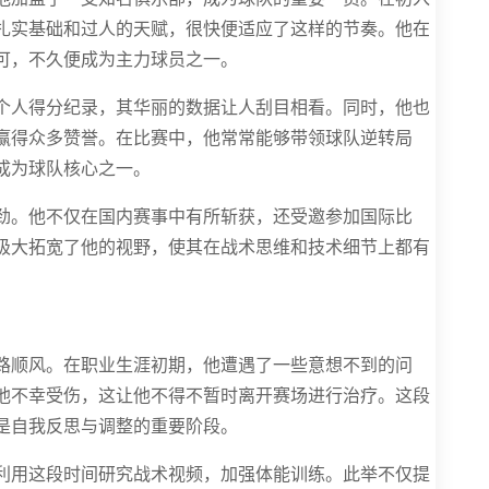
扎实基础和过人的天赋，很快便适应了这样的节奏。他在
可，不久便成为主力球员之一。
个人得分纪录，其华丽的数据让人刮目相看。同时，他也
赢得众多赞誉。在比赛中，他常常能够带领球队逆转局
成为球队核心之一。
劲。他不仅在国内赛事中有所斩获，还受邀参加国际比
极大拓宽了他的视野，使其在战术思维和技术细节上都有
路顺风。在职业生涯初期，他遭遇了一些意想不到的问
他不幸受伤，这让他不得不暂时离开赛场进行治疗。这段
是自我反思与调整的重要阶段。
利用这段时间研究战术视频，加强体能训练。此举不仅提