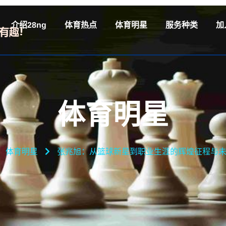
介绍28ng
体育热点
体育明星
服务种类
加
体育明星
体育明星
张兆旭：从篮球新星到职业生涯的辉煌征程与