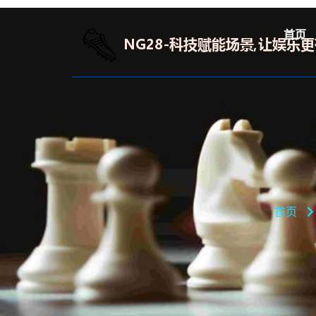
首页
首页